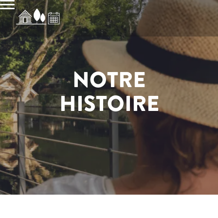
NOTRE
HISTOIRE