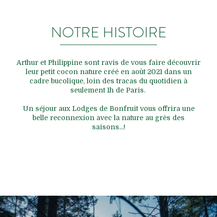
NOTRE HISTOIRE
Arthur et Philippine sont ravis de vous faire découvrir
leur petit cocon nature créé en août 2021 dans un
cadre bucolique, loin des tracas du quotidien à
seulement 1h de Paris.
Un séjour aux Lodges de Bonfruit vous offrira une
belle reconnexion avec la nature au grès des
saisons...!