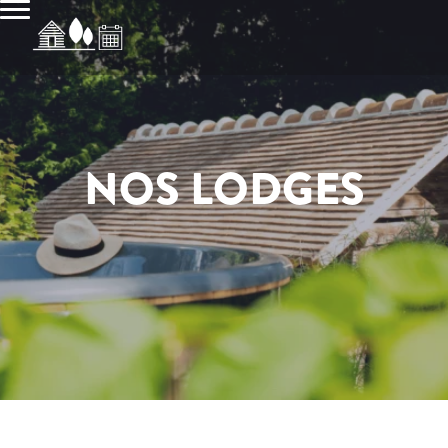
NOS LODGES