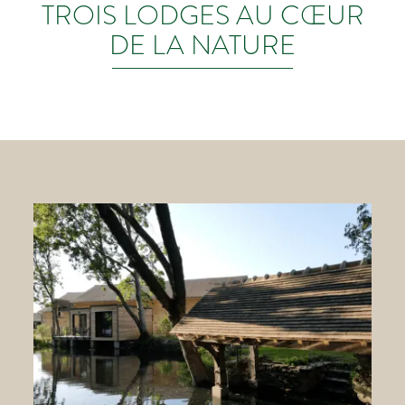
TROIS LODGES AU CŒUR
DE LA NATURE