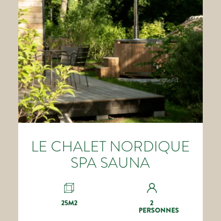
LE CHALET NORDIQUE
SPA SAUNA
25M2
2
PERSONNES