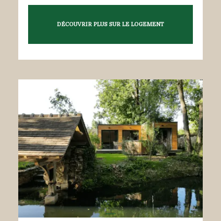
DÉCOUVRIR PLUS SUR LE LOGEMENT