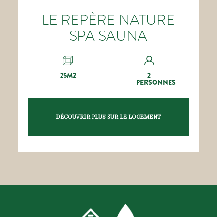
LE REPÈRE NATURE
SPA SAUNA
25M2
2
PERSONNES
DÉCOUVRIR PLUS SUR LE LOGEMENT