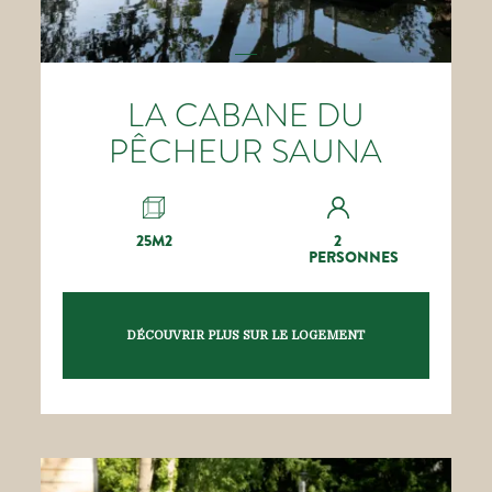
LA CABANE DU
PÊCHEUR SAUNA
25M2
2
PERSONNES
DÉCOUVRIR PLUS SUR LE LOGEMENT